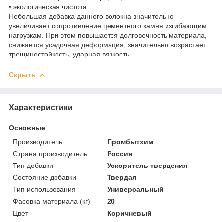
• экологическая чистота.
Небольшая добавка данного волокна значительно
увеличивает сопротивление цементного камня изгибающим
нагрузкам. При этом повышается долговечность материала,
снижается усадочная деформация, значительно возрастает
трещиностойкость, ударная вязкость.
Скрыть
Характеристики
Основные
Производитель
Промбытхим
Страна производитель
Россия
Тип добавки
Ускоритель твердения
Состояние добавки
Твердая
Тип использования
Универсальный
Фасовка материала (кг)
20
Цвет
Коричневый