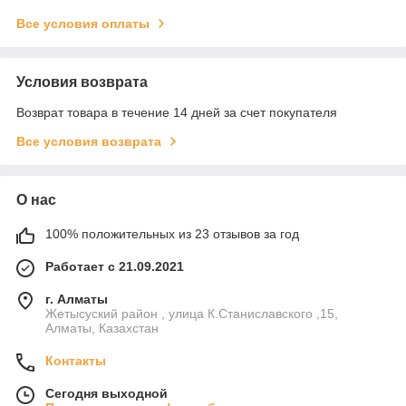
Все условия оплаты
Условия возврата
Возврат товара в течение 14 дней за счет покупателя
Все условия возврата
О нас
100% положительных из 23 отзывов за год
Работает с 21.09.2021
г. Алматы
Жетысуский район , улица К.Станиславского ,15,
Алматы, Казахстан
Контакты
Сегодня выходной