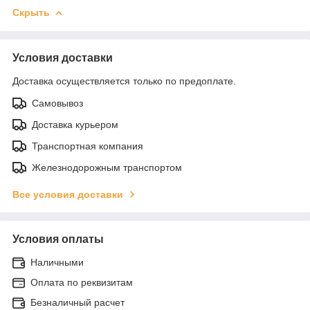
Скрыть
Условия доставки
Доставка осуществляется только по предоплате.
Самовывоз
Доставка курьером
Транспортная компания
Железнодорожным транспортом
Все условия доставки
Условия оплаты
Наличными
Оплата по реквизитам
Безналичный расчет