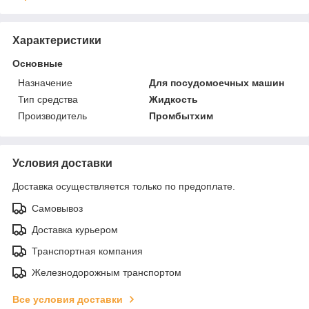
Характеристики
Основные
Назначение
Для посудомоечных машин
Тип средства
Жидкость
Производитель
Промбытхим
Условия доставки
Доставка осуществляется только по предоплате.
Самовывоз
Доставка курьером
Транспортная компания
Железнодорожным транспортом
Все условия доставки