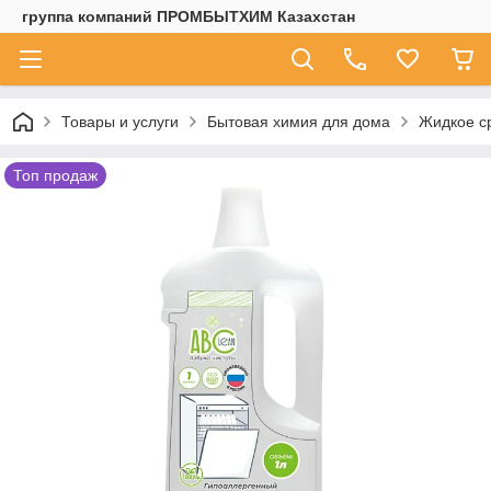
группа компаний ПРОМБЫТХИМ Казахстан
Товары и услуги
Бытовая химия для дома
Жидкое с
Топ продаж