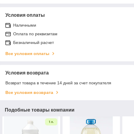
Условия оплаты
Наличными
Оплата по реквизитам
Безналичный расчет
Все условия оплаты
Условия возврата
Возврат товара в течение 14 дней за счет покупателя
Все условия возврата
Подобные товары компании