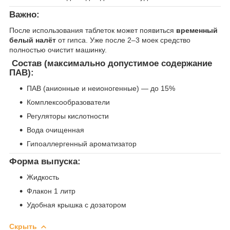
Важно:
После использования таблеток может появиться
временный
белый налёт
от гипса. Уже после 2–3 моек средство
полностью очистит машинку.
Состав (максимально допустимое содержание
ПАВ):
ПАВ (анионные и неионогенные) — до 15%
Комплексообразователи
Регуляторы кислотности
Вода очищенная
Гипоаллергенный ароматизатор
Форма выпуска:
Жидкость
Флакон 1 литр
Удобная крышка с дозатором
Скрыть