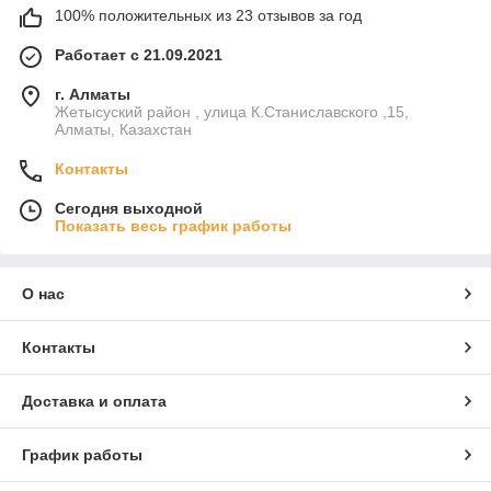
100% положительных из 23 отзывов за год
Работает с 21.09.2021
г. Алматы
Жетысуский район , улица К.Станиславского ,15,
Алматы, Казахстан
Контакты
Сегодня выходной
Показать весь график работы
О нас
Контакты
Доставка и оплата
График работы