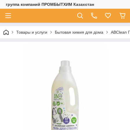
группа компаний ПРОМБЫТХИМ Казахстан
Товары и услуги
Бытовая химия для дома
ABClean Г