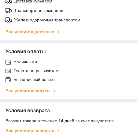
Доставка курьером
Транспортная компания
Железнодорожным транспортом
Все условия доставки
Условия оплаты
Наличными
Оплата по реквизитам
Безналичный расчет
Все условия оплаты
Условия возврата
Возврат товара в течение 14 дней за счет покупателя
Все условия возврата