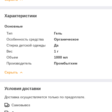
Характеристики
Основные
Тип
Гель
Особенность средства
Органическое
Стирка детской одежды
Да
Вес
1 г
Объем
1000 мл
Производитель
Промбытхим
Скрыть
Условия доставки
Доставка осуществляется только по предоплате.
Самовывоз