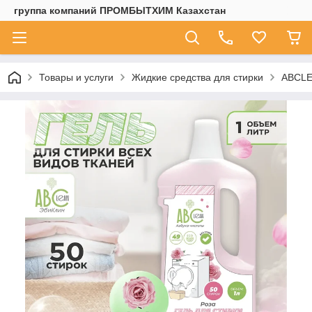
группа компаний ПРОМБЫТХИМ Казахстан
Товары и услуги
Жидкие средства для стирки
ABCLEA