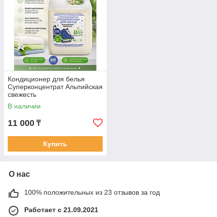
Кондиционер для белья
Суперконцентрат Альпийская
свежесть
В наличии
11 000
₸
Купить
О нас
100% положительных из 23 отзывов за год
Работает с 21.09.2021