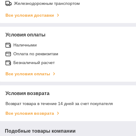
Железнодорожным транспортом
Все условия доставки
Условия оплаты
Наличными
Оплата по реквизитам
Безналичный расчет
Все условия оплаты
Условия возврата
Возврат товара в течение 14 дней за счет покупателя
Все условия возврата
Подобные товары компании