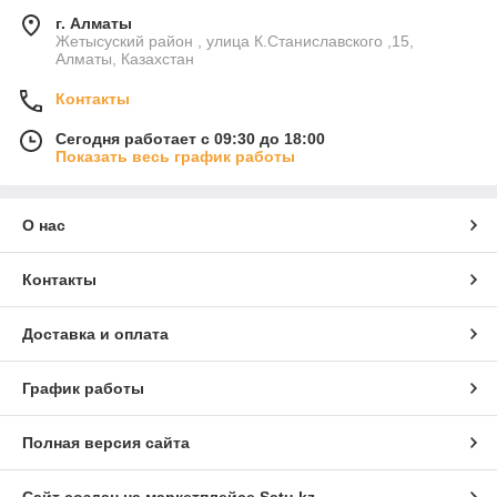
г. Алматы
Жетысуский район , улица К.Станиславского ,15,
Алматы, Казахстан
Контакты
Сегодня работает с 09:30 до 18:00
Показать весь график работы
О нас
Контакты
Доставка и оплата
График работы
Полная версия сайта