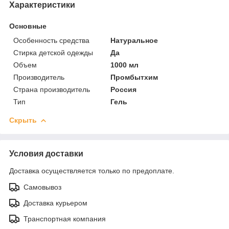
Характеристики
Основные
Особенность средства
Натуральное
Стирка детской одежды
Да
Объем
1000 мл
Производитель
Промбытхим
Страна производитель
Россия
Тип
Гель
Скрыть
Условия доставки
Доставка осуществляется только по предоплате.
Самовывоз
Доставка курьером
Транспортная компания