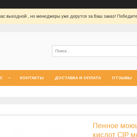
нас выходной , но менеджеры уже дерутся за Ваш заказ! Победите
АС
КОНТАКТЫ
ДОСТАВКА И ОПЛАТА
ОТЗЫВЫ
Пенное моющ
кислот CIP м