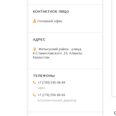
Головной офис
Жетысуский район , улица
К.Станиславского ,15, Алматы,
Казахстан
+7 (700) 545-08-88
офис
+7 (776) 556-88-66
исполнительный директор