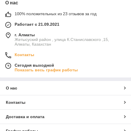
О нас
100% положительных из 23 отзывов за год
Работает с 21.09.2021
г. Алматы
Жетысуский район , улица К.Станиславского ,15,
Алматы, Казахстан
Контакты
Сегодня выходной
Показать весь график работы
О нас
Контакты
Доставка и оплата