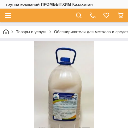
группа компаний ПРОМБЫТХИМ Казахстан
Товары и услуги
Обезжириватели для металла и средс