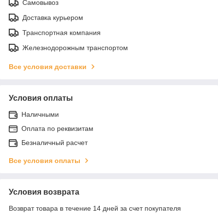
Самовывоз
Доставка курьером
Транспортная компания
Железнодорожным транспортом
Все условия доставки
Условия оплаты
Наличными
Оплата по реквизитам
Безналичный расчет
Все условия оплаты
Условия возврата
Возврат товара в течение 14 дней за счет покупателя