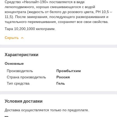
Средство «Неолайт-190» поставляется в виде
легкоподвижного, хорошо смешивающегося с водой
концентрата (жидкость от белого до розового цвета, РН 10,5 –
11,5). После замерзания, последующего размораживания и
тщательного перемешивания, сохраняет все свои свойства.
Тара 10,200,1000 килограмм.
Скрыть
Характеристики
Основные
Производитель
Промбытхим
Страна производитель
Россия
Тип средства
Гель
Условия доставки
Доставка осуществляется только по предоплате.