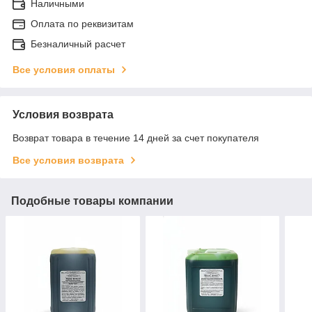
Наличными
Оплата по реквизитам
Безналичный расчет
Все условия оплаты
Условия возврата
Возврат товара в течение 14 дней за счет покупателя
Все условия возврата
Подобные товары компании