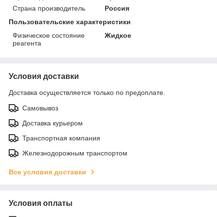
Страна производитель
Россия
Пользовательские характеристики
Физическое состояние
Жидкое
реагента
Условия доставки
Доставка осуществляется только по предоплате.
Самовывоз
Доставка курьером
Транспортная компания
Железнодорожным транспортом
Все условия доставки
Условия оплаты