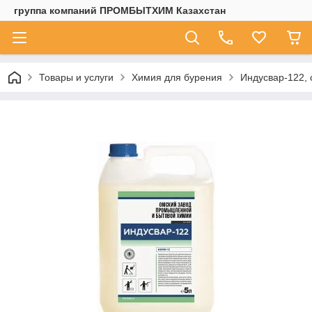
группа компаний ПРОМБЫТХИМ Казахстан
Товары и услуги
Химия для бурения
Индусвар-122, 