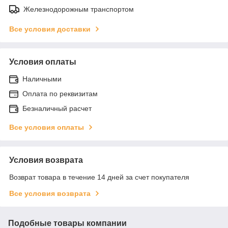
Железнодорожным транспортом
Все условия доставки
Условия оплаты
Наличными
Оплата по реквизитам
Безналичный расчет
Все условия оплаты
Условия возврата
Возврат товара в течение 14 дней за счет покупателя
Все условия возврата
Подобные товары компании