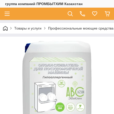
группа компаний ПРОМБЫТХИМ Казахстан
Товары и услуги
Профессиональные моющие средства