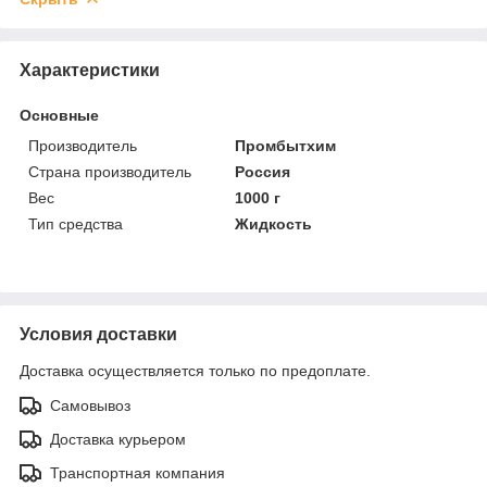
Характеристики
Основные
Производитель
Промбытхим
Страна производитель
Россия
Вес
1000 г
Тип средства
Жидкость
Условия доставки
Доставка осуществляется только по предоплате.
Самовывоз
Доставка курьером
Транспортная компания