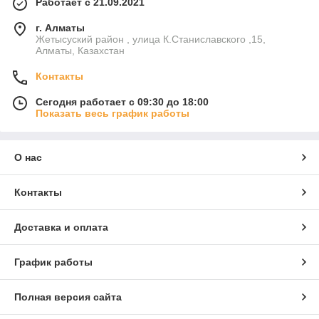
Работает с 21.09.2021
г. Алматы
Жетысуский район , улица К.Станиславского ,15,
Алматы, Казахстан
Контакты
Сегодня работает с 09:30 до 18:00
Показать весь график работы
О нас
Контакты
Доставка и оплата
График работы
Полная версия сайта