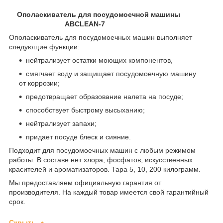
Ополаскиватель для посудомоечной машины
ABCLEAN-7
Ополаскиватель для посудомоечных машин выполняет
следующие функции:
нейтрализует остатки моющих компонентов,
смягчает воду и защищает посудомоечную машину
от коррозии;
предотвращает образование налета на посуде;
способствует быстрому высыханию;
нейтрализует запахи;
придает посуде блеск и сияние.
Подходит для посудомоечных машин с любым режимом
работы. В составе нет хлора, фосфатов, искусственных
красителей и ароматизаторов. Тара 5, 10, 200 килограмм.
Мы предоставляем официальную гарантия от
производителя. На каждый товар имеется свой гарантийный
срок.
Скрыть