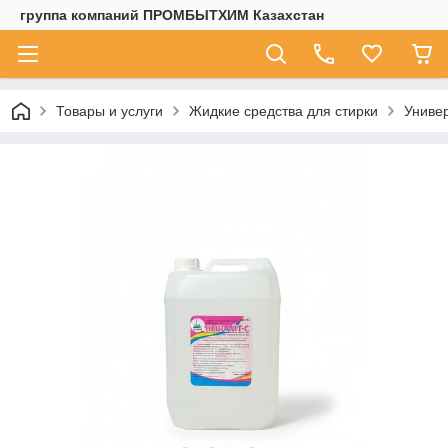
группа компаний ПРОМБЫТХИМ Казахстан
Товары и услуги
Жидкие средства для стирки
Универ