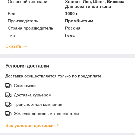
Основной тип ткани
Хлопок, Лен, Шелк, Вискоза,
Для всех типов ткани
Вес
1000 г
Производитель
Промбытхим
Страна производитель
Россия
Тип
Гель
Скрыть
Условия доставки
Доставка осуществляется только по предоплате.
Самовывоз
Доставка курьером
Транспортная компания
Железнодорожным транспортом
Все условия доставки