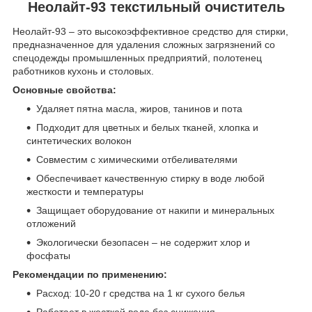
Неолайт-93 текстильный очиститель
Неолайт-93 – это высокоэффективное средство для стирки,
предназначенное для удаления сложных загрязнений со
спецодежды промышленных предприятий, полотенец
работников кухонь и столовых.
Основные свойства:
Удаляет пятна масла, жиров, танинов и пота
Подходит для цветных и белых тканей, хлопка и
синтетических волокон
Совместим с химическими отбеливателями
Обеспечивает качественную стирку в воде любой
жесткости и температуры
Защищает оборудование от накипи и минеральных
отложений
Экологически безопасен – не содержит хлор и
фосфаты
Рекомендации по применению:
Расход: 10-20 г средства на 1 кг сухого белья