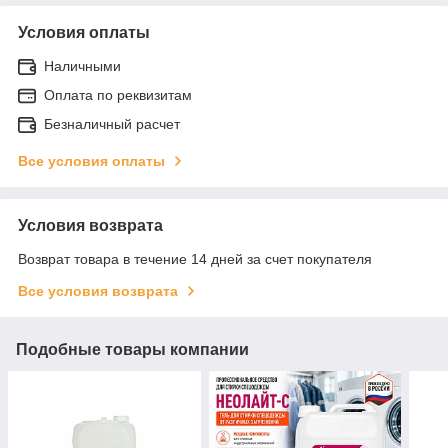
Условия оплаты
Наличными
Оплата по реквизитам
Безналичный расчет
Все условия оплаты
Условия возврата
Возврат товара в течение 14 дней за счет покупателя
Все условия возврата
Подобные товары компании