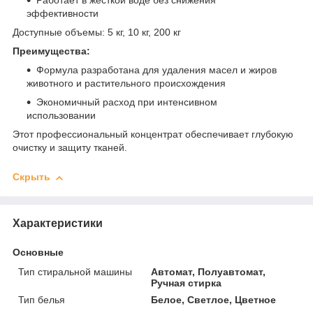
Работает в жесткой воде без снижения
эффективности
Доступные объемы: 5 кг, 10 кг, 200 кг
Преимущества:
Формула разработана для удаления масел и жиров
животного и растительного происхождения
Экономичный расход при интенсивном
использовании
Этот профессиональный концентрат обеспечивает глубокую
очистку и защиту тканей.
Скрыть
Характеристики
Основные
Тип стиральной машины
Автомат, Полуавтомат,
Ручная стирка
Тип белья
Белое, Светлое, Цветное