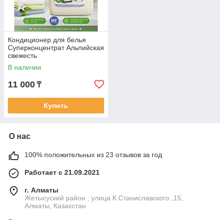
Кондиционер для белья
Суперконцентрат Альпийская
свежесть
В наличии
11 000
₸
Купить
О нас
100% положительных из 23 отзывов за год
Работает с 21.09.2021
г. Алматы
Жетысуский район , улица К.Станиславского ,15,
Алматы, Казахстан