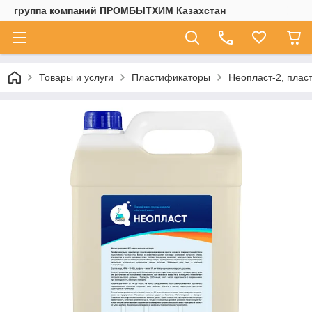
группа компаний ПРОМБЫТХИМ Казахстан
Товары и услуги
Пластификаторы
Неопласт-2, плас