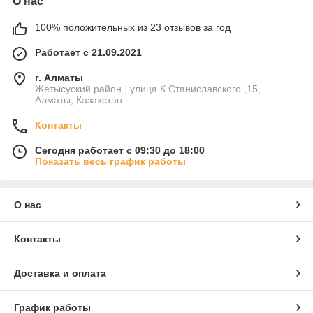
О нас
100% положительных из 23 отзывов за год
Работает с 21.09.2021
г. Алматы
Жетысуский район , улица К.Станиславского ,15,
Алматы, Казахстан
Контакты
Сегодня работает с 09:30 до 18:00
Показать весь график работы
О нас
Контакты
Доставка и оплата
График работы