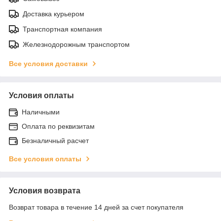
Доставка курьером
Транспортная компания
Железнодорожным транспортом
Все условия доставки
Условия оплаты
Наличными
Оплата по реквизитам
Безналичный расчет
Все условия оплаты
Условия возврата
Возврат товара в течение 14 дней за счет покупателя