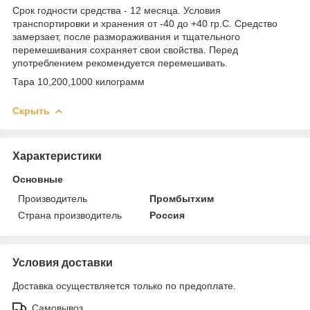
Срок годности средства - 12 месяца. Условия
транспортировки и хранения от -40 до +40 гр.С. Средство
замерзает, после размораживания и тщательного
перемешивания сохраняет свои свойства. Перед
употреблением рекомендуется перемешивать.
Тара 10,200,1000 килограмм
Скрыть
Характеристики
Основные
Производитель
Промбытхим
Страна производитель
Россия
Условия доставки
Доставка осуществляется только по предоплате.
Самовывоз