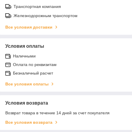
Транспортная компания
Железнодорожным транспортом
Все условия доставки
Условия оплаты
Наличными
Оплата по реквизитам
Безналичный расчет
Все условия оплаты
Условия возврата
Возврат товара в течение 14 дней за счет покупателя
Все условия возврата