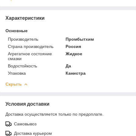
Характеристики
Основные
Производитель
Промбытхим
Страна производитель
Россия
Агрегатное состояние
Жидкое
смазки
Водостойкость
Да
Упаковка
Канистра
Скрыть
Условия доставки
Доставка осуществляется только по предоплате.
Самовывоз
Доставка курьером