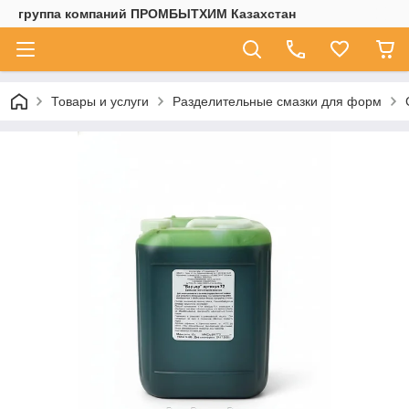
группа компаний ПРОМБЫТХИМ Казахстан
Товары и услуги
Разделительные смазки для форм