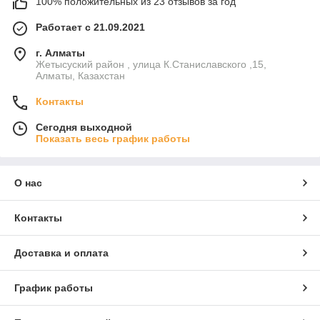
100% положительных из 23 отзывов за год
Работает с 21.09.2021
г. Алматы
Жетысуский район , улица К.Станиславского ,15,
Алматы, Казахстан
Контакты
Сегодня выходной
Показать весь график работы
О нас
Контакты
Доставка и оплата
График работы