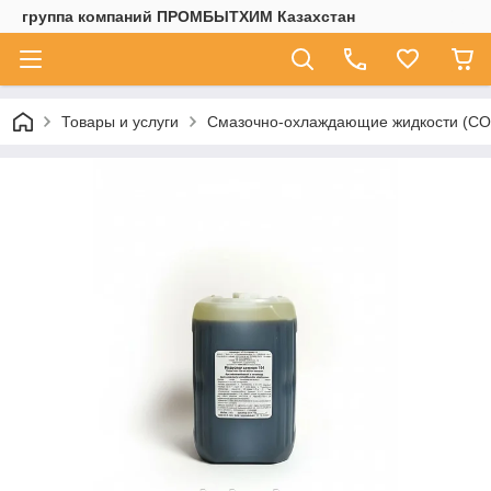
группа компаний ПРОМБЫТХИМ Казахстан
Товары и услуги
Смазочно-охлаждающие жидкости (С