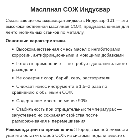
Масляная СОЖ Индусвар
Смазывающе-охлаждающая жидкость Индусвар-101 — это
высококачественная масляная СОЖ, предназначенная для
ленточнопильных станков по металлу.
Основные характеристики:
Высококачественная смесь масел с ингибиторами
коррозии, антифрикционными и моющими добавками
Готова к применению — не требует дополнительного
разведения
Не содержит хлор, барий, серу, растворители
Снижает износ инструмента в 1,5–2 раза по
сравнению с обычными СОЖ
Содержание масел не менее 90%
Стабильность при отрицательных температурах —
загустевает, но сохраняет свойства после
размораживания и перемешивания
Рекомендации по применению:
Перед заменой жидкости
удалите остатки старой СОЖ из системы подачи вместе с