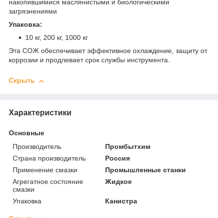
накопившимися маслянистыми и биологическими
загрязнениями
Упаковка:
10 кг, 200 кг, 1000 кг
Эта СОЖ обеспечивает эффективное охлаждение, защиту от
коррозии и продлевает срок службы инструмента.
Скрыть
Характеристики
Основные
Производитель
Промбытхим
Страна производитель
Россия
Применение смазки
Промышленные станки
Агрегатное состояние
Жидкое
смазки
Упаковка
Канистра