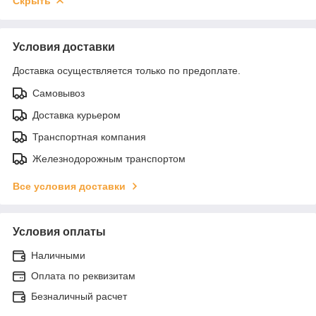
Скрыть
Условия доставки
Доставка осуществляется только по предоплате.
Самовывоз
Доставка курьером
Транспортная компания
Железнодорожным транспортом
Все условия доставки
Условия оплаты
Наличными
Оплата по реквизитам
Безналичный расчет