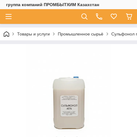
группа компаний ПРОМБЫТХИМ Казахстан
Товары и услуги
Промышленное сырьё
Сульфонол 