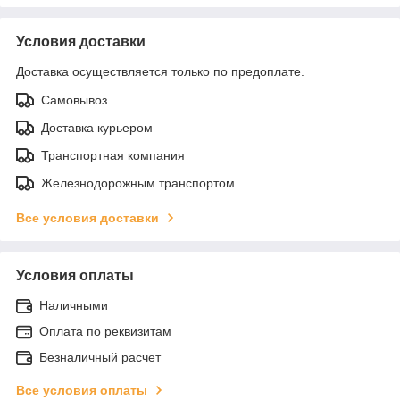
Условия доставки
Доставка осуществляется только по предоплате.
Самовывоз
Доставка курьером
Транспортная компания
Железнодорожным транспортом
Все условия доставки
Условия оплаты
Наличными
Оплата по реквизитам
Безналичный расчет
Все условия оплаты