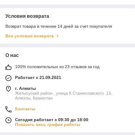
Условия возврата
Возврат товара в течение 14 дней за счет покупателя
Все условия возврата
О нас
100% положительных из 23 отзывов за год
Работает с 21.09.2021
г. Алматы
Жетысуский район , улица К.Станиславского ,15,
Алматы, Казахстан
Контакты
Сегодня работает с 09:30 до 18:00
Показать весь график работы