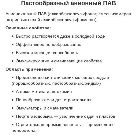
Пастообразный анионный ПАВ
Анионактивный ПАВ (алкилбензолсульфонат, смесь изомеров
натриевых солей алкилбензолсульфокислот).
Основные свойства:
Быстро растворяется даже в холодной воде
Эффективное пенообразование
Высокая моющая способность
Эмульгирующие и смачивающие свойства
Область применения:
Производство синтетических моющих средств
(порошкообразных, пастообразных, жидких)
Автокосметика и автохимия
Пенообразователи для строительства
Эмульгаторы и смачиватели
Нефтегазодобыча — увеличение отдачи пластов
Строительная промышленность — производство
пенобетона