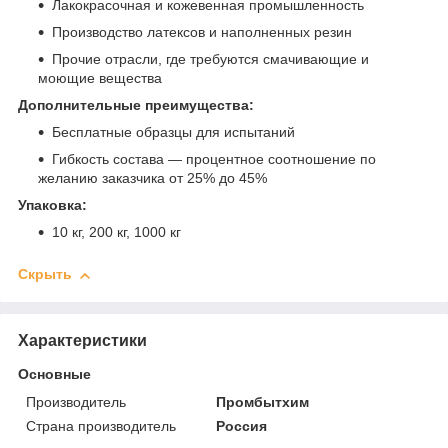
Лакокрасочная и кожевенная промышленность
Производство латексов и наполненных резин
Прочие отрасли, где требуются смачивающие и
моющие вещества
Дополнительные преимущества:
Бесплатные образцы для испытаний
Гибкость состава — процентное соотношение по
желанию заказчика от 25% до 45%
Упаковка:
10 кг, 200 кг, 1000 кг
Скрыть
Характеристики
Основные
Производитель
Промбытхим
Страна производитель
Россия